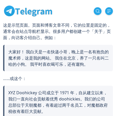
这是示范页面。页面和博客文章不同，它的位置是固定的，
通常会在站点导航栏显示。很多用户都创建一个「关于」页
面，向访客介绍自己。例如：
大家好！ 我白天是一名快递小哥，晚上是一名有抱负的
魔术师，这是我的网站。 我住在北京，养了一只名叫二
哈的小狗。 我平时喜欢喝可乐，还有遛狗。
……或这个：
XYZ Doohickey 公司成立于 1971 年，自从建立以来，
我们一直向社会贡献着优秀 doohickies。我们的公司
总部位于天朝魔都，有着超过两千名员工，对魔都政府
税收有着巨大贡献。