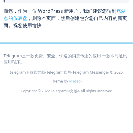
而您，作为一位 WordPress 新用户，我们建议您转到
您站
点的仪表盘
，删除本页面，然后创建包含您自己内容的新页
面。祝您使用愉快！
Telegram是一款免费、安全、快速的消息传递的应用.一款即时通讯
应用程序。
telegram下载官方版-Telegram 官网‑Telegram Messenger © 2026.
Theme by
Meteor
Copyright © 2022 Telegram中文版& All Rights Reserved