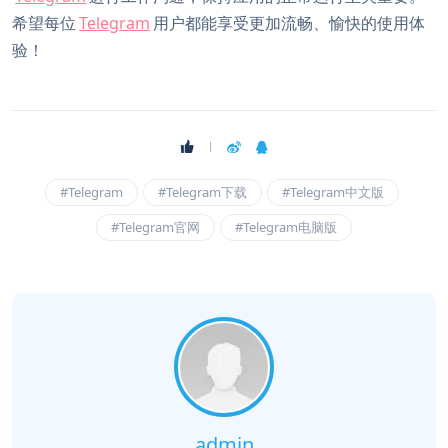
希望每位
Telegram
用户都能享受更加流畅、愉快的使用体
验！
#Telegram
#Telegram下载
#Telegram中文版
#Telegram官网
#Telegram电脑版
admin