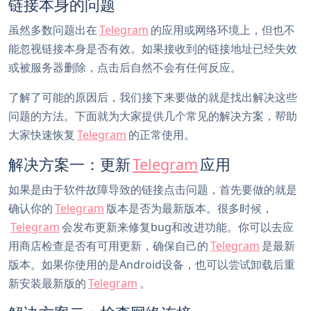
链接本身的问题
虽然多数问题出在
Telegram
的应用或网络环境上，但也不
能忽视链接本身是否有效。如果接收到的链接地址已经失效
或被服务器删除，点击后自然不会有任何反应。
了解了可能的原因后，我们接下来要做的就是找出解决这些
问题的方法。下面就为大家提供几个常见的解决方案，帮助
大家快速恢复
Telegram
的正常使用。
解决方案一：更新
Telegram
应用
如果是由于软件故障导致的链接点击问题，首先要做的就是
确认你的
Telegram
版本是否为最新版本。很多时候，
Telegram
会发布更新来修复bug和改进功能。你可以去应
用商店检查是否有可用更新，确保自己的
Telegram
是最新
版本。如果你使用的是Android设备，也可以尝试卸载后重
新安装最新版的
Telegram
。