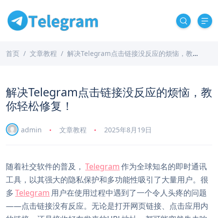
首页
文章教程
解决Telegram点击链接没反应的烦恼，教你轻松修复！
解决Telegram点击链接没反应的烦恼，教
你轻松修复！
admin
文章教程
2025年8月19日
随着社交软件的普及，
Telegram
作为全球知名的即时通讯
工具，以其强大的隐私保护和多功能性吸引了大量用户。很
多
Telegram
用户在使用过程中遇到了一个令人头疼的问题
——点击链接没有反应。无论是打开网页链接、点击应用内