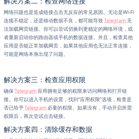
解决方案二：检查网络连接
网络问题也是造成链接点击无反应的常见原因。无论是Wi-Fi
连接不稳定，还是移动数据不良，都可能导致
Telegram
无
法加载网页链接。你可以尝试切换到更稳定的网络环境，或
者重新启动你的路由器或手机的数据连接。并且，检查其他
应用是否能正常加载网页，如果其他应用也无法正常连接，
可能是网络本身出现了问题。
解决方案三：检查应用权限
确保
Telegram
应用拥有足够的权限来访问网络和打开链
接。你可以进入手机的设置，找到“应用权限”选项，检查是
否已给予
Telegram
必要的权限。如果没有，手动开启所需
权限后，再次尝试点击链接。
解决方案四：清除缓存和数据