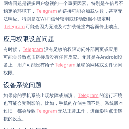
网络问题是很多用户忽视的一个重要因素。特别是在信号不
稳定的环境下，
Telegram
的链接可能会加载失败，甚至无
法响应。特别是在Wi-Fi信号较弱或移动数据不稳定时，
Telegram
可能会因为无法及时加载链接内容而停止响应。
应用权限设置问题
有时候，
Telegram
没有足够的权限访问外部网页或应用，
可能会导致点击链接后没有任何反应。尤其是在Android设
备上，用户可能没有给予
Telegram
足够的网络或文件访问
权限。
设备系统问题
如果你的手机系统出现故障或崩溃，
Telegram
的运行环境
也可能会受到影响。比如，手机的存储空间不足、系统版本
过旧，都会导致
Telegram
无法正常工作，进而影响点击链
接的反应。