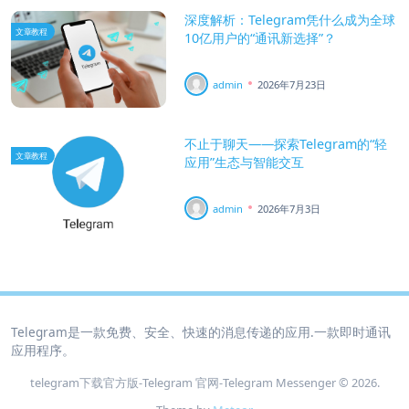
深度解析：Telegram凭什么成为全球
文章教程
10亿用户的“通讯新选择”？
admin
2026年7月23日
不止于聊天——探索Telegram的“轻
文章教程
应用”生态与智能交互
admin
2026年7月3日
Telegram是一款免费、安全、快速的消息传递的应用.一款即时通讯
应用程序。
telegram下载官方版-Telegram 官网‑Telegram Messenger © 2026.