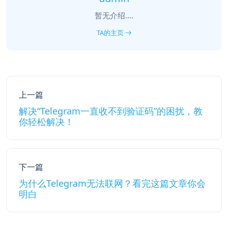
暂无介绍....
TA的主页
上一篇
解决“Telegram一直收不到验证码”的困扰，教
你轻松解决！
下一篇
为什么Telegram无法联网？看完这篇文章你会
明白