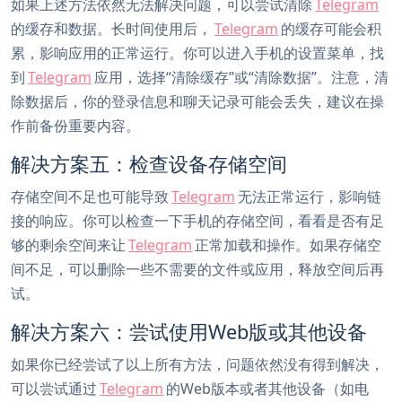
如果上述方法依然无法解决问题，可以尝试清除
Telegram
的缓存和数据。长时间使用后，
Telegram
的缓存可能会积
累，影响应用的正常运行。你可以进入手机的设置菜单，找
到
Telegram
应用，选择“清除缓存”或“清除数据”。注意，清
除数据后，你的登录信息和聊天记录可能会丢失，建议在操
作前备份重要内容。
解决方案五：检查设备存储空间
存储空间不足也可能导致
Telegram
无法正常运行，影响链
接的响应。你可以检查一下手机的存储空间，看看是否有足
够的剩余空间来让
Telegram
正常加载和操作。如果存储空
间不足，可以删除一些不需要的文件或应用，释放空间后再
试。
解决方案六：尝试使用Web版或其他设备
如果你已经尝试了以上所有方法，问题依然没有得到解决，
可以尝试通过
Telegram
的Web版本或者其他设备（如电