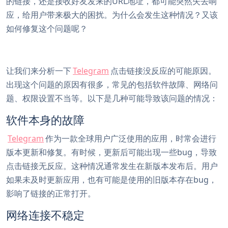
的链接，还是接收好友发来的URL地址，都可能突然失去响
应，给用户带来极大的困扰。为什么会发生这种情况？又该
如何修复这个问题呢？
让我们来分析一下
Telegram
点击链接没反应的可能原因。
出现这个问题的原因有很多，常见的包括软件故障、网络问
题、权限设置不当等。以下是几种可能导致该问题的情况：
软件本身的故障
Telegram
作为一款全球用户广泛使用的应用，时常会进行
版本更新和修复。有时候，更新后可能出现一些bug，导致
点击链接无反应。这种情况通常发生在新版本发布后。用户
如果未及时更新应用，也有可能是使用的旧版本存在bug，
影响了链接的正常打开。
网络连接不稳定