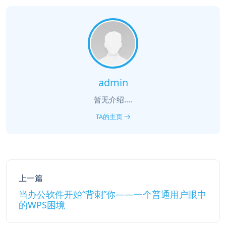
admin
暂无介绍....
TA的主页
上一篇
当办公软件开始“背刺”你——一个普通用户眼中
的WPS困境