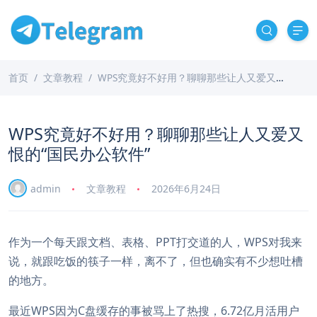
首页
文章教程
WPS究竟好不好用？聊聊那些让人又爱又恨的“国民办公软件”
WPS究竟好不好用？聊聊那些让人又爱又
恨的“国民办公软件”
admin
文章教程
2026年6月24日
作为一个每天跟文档、表格、PPT打交道的人，WPS对我来
说，就跟吃饭的筷子一样，离不了，但也确实有不少想吐槽
的地方。
最近WPS因为C盘缓存的事被骂上了热搜，6.72亿月活用户