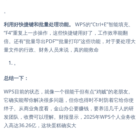
。
利用好快捷键和批量处理功能。
WPS的“Ctrl+E”智能填充、
“F4”重复上一步操作，这些快捷键用好了，工作效率能翻
倍。还有“批量导出PDF”“批量打印”这些功能，对于要处理大
量文件的行政、财务人员来说，真的能救命
。
总结一下：
WPS目前的状态，就像一个很能干但有点“鸡贼”的老朋友。
它确实能帮你解决很多问题，但你也得时不时防着它给你使
绊子。从商业角度看，金山办公要赚钱，要养活几千人的研
发团队，收费可以理解。财报显示，2025年WPS个人业务收
入高达36.26亿，这块蛋糕确实大
。