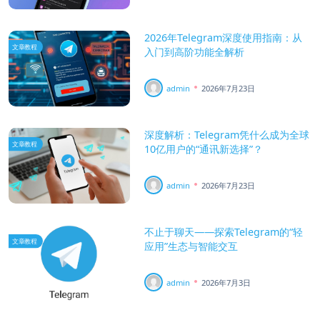
2026年Telegram深度使用指南：从
文章教程
入门到高阶功能全解析
admin
2026年7月23日
深度解析：Telegram凭什么成为全球
文章教程
10亿用户的“通讯新选择”？
admin
2026年7月23日
不止于聊天——探索Telegram的“轻
文章教程
应用”生态与智能交互
admin
2026年7月3日