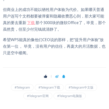
但商业上的成功不能以牺牲用户体验为代价。如果哪天普通
用户连写个文档都要被弹窗和隐藏收费恶心到，那大家可能
真的要去重新
下载
那个3000块的微软Office了，毕竟，那个
虽然贵，但至少付完钱就清静了。
希望WPS能真的像他们CEO说的那样，把“提升用户体验”放
在第一位
。毕竟，没有用户的信任，再庞大的月活数据，也
只是空中楼阁。
#Telegram
#Telegram下载
#Telegram中文版
#Telegram官网
#Telegram电脑版