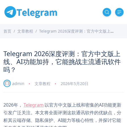
首页
文章教程
Telegram 2026深度评测：官方中文版上线、AI功能加持，它能挑战主流通讯软件吗？
Telegram 2026深度评测：官方中文版上
线、AI功能加持，它能挑战主流通讯软件
吗？
admin
文章教程
2026年5月20日
2026年，
Telegram
以官方中文版上线和密集的AI功能更新
引发广泛关注。本文将全面评测这款通讯软件的优缺点，分
析其云端存储、隐私保护、AI能力等核心特性，并探讨它能