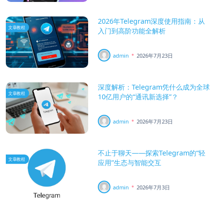
2026年Telegram深度使用指南：从
文章教程
入门到高阶功能全解析
admin
2026年7月23日
深度解析：Telegram凭什么成为全球
文章教程
10亿用户的“通讯新选择”？
admin
2026年7月23日
不止于聊天——探索Telegram的“轻
文章教程
应用”生态与智能交互
admin
2026年7月3日