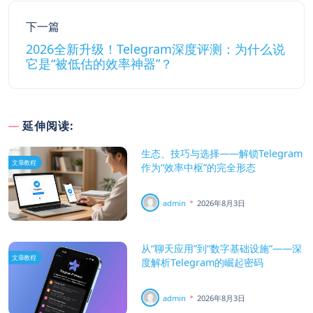
下一篇
2026全新升级！Telegram深度评测：为什么说
它是“被低估的效率神器”？
延伸阅读:
生态、技巧与选择——解锁Telegram
文章教程
作为“效率中枢”的完全形态
admin
2026年8月3日
从“聊天应用”到“数字基础设施”——深
文章教程
度解析Telegram的崛起密码
admin
2026年8月3日