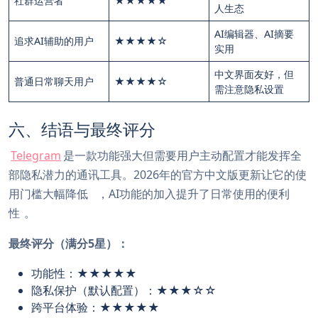
社群运营者
★★★★★
人生态
AI编辑器、AI摘要
追求AI辅助的用户
★★★★☆
实用
中文界面友好，但
普通日常聊天用户
★★★★☆
需注意隐私设置
六、结语与最终评分
Telegram
是一款功能强大但需要用户主动配置才能发挥全
部隐私潜力的通讯工具。2026年的官方中文版更新让它的使
用门槛大幅降低
，AI功能的加入提升了日常使用的便利
性
。
最终评分（满分5星）：
功能性：★★★★★
隐私保护（默认配置）：★★★☆☆
跨平台体验：★★★★★