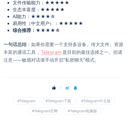
文件传输能力：★★★★★
生态丰富度：★★★★★
AI能力：★★★★☆
易用性（中文用户）：★★★★★
综合推荐：★★★★☆
一句话总结
：如果你需要一个支持多设备、传大文件、资源
丰富的通讯工具，
Telegram
是目前的最佳选择之一。但请
注意——敏感对话请手动开启“私密聊天”模式。
#Telegram
#Telegram下载
#Telegram中文版
#Telegram官网
#Telegram电脑版