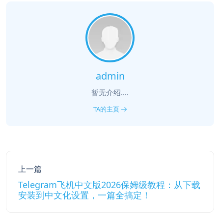
admin
暂无介绍....
TA的主页
上一篇
Telegram飞机中文版2026保姆级教程：从下载
安装到中文化设置，一篇全搞定！