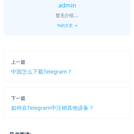
admin
暂无介绍....
TA的主页
上一篇
中国怎么下载Telegram？
下一篇
如何在Telegram中注销其他设备？