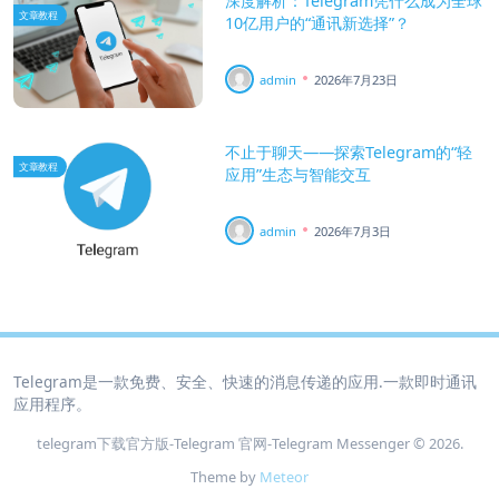
深度解析：Telegram凭什么成为全球
文章教程
10亿用户的“通讯新选择”？
admin
2026年7月23日
不止于聊天——探索Telegram的“轻
文章教程
应用”生态与智能交互
admin
2026年7月3日
Telegram是一款免费、安全、快速的消息传递的应用.一款即时通讯
应用程序。
telegram下载官方版-Telegram 官网‑Telegram Messenger © 2026.
Theme by
Meteor