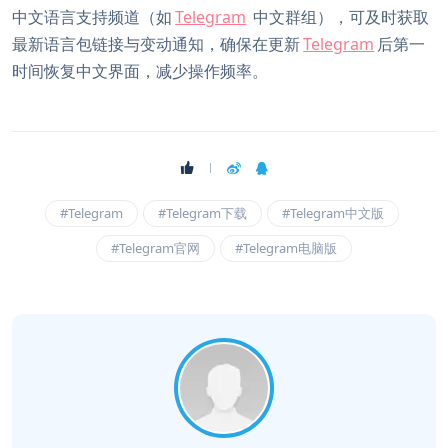
中文语言支持频道（如
Telegram
中文群组），可及时获取
最新语言包链接与变动通知，确保在更新
Telegram
后第一
时间恢复中文界面，减少操作频率。
#Telegram
#Telegram下载
#Telegram中文版
#Telegram官网
#Telegram电脑版