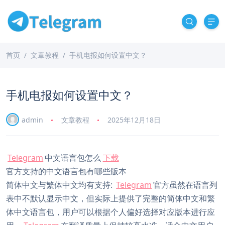
首页
文章教程
手机电报如何设置中文？
手机电报如何设置中文？
admin
文章教程
2025年12月18日
Telegram
中文语言包怎么
下载
官方支持的中文语言包有哪些版本
简体中文与繁体中文均有支持:
Telegram
官方虽然在语言列
表中不默认显示中文，但实际上提供了完整的简体中文和繁
体中文语言包，用户可以根据个人偏好选择对应版本进行应