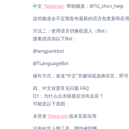
中文
Telegram
帮助频道：@TG_zhcn_help
这些频道会不定期发布最新的语言包更新和应
方法二：使用语言切换机器人（Bot）
搜索或添加以下Bot：
@langpackbot
@TLanguageBot
操作方式：发送“中文”关键词或选择语言，即
四、中文设置常见问题 FAQ
Q1：为什么点击链接后没有反应？
可能是以下原因：
未登录
Telegram
或未安装应用
没有科学上网工具，网络被阻断