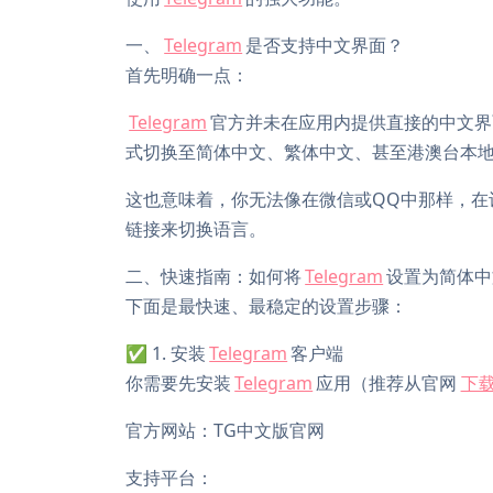
一、
Telegram
是否支持中文界面？
首先明确一点：
Telegram
官方并未在应用内提供直接的中文界面切换
式切换至简体中文、繁体中文、甚至港澳台本
这也意味着，你无法像在微信或QQ中那样，在
链接来切换语言。
二、快速指南：如何将
Telegram
设置为简体中
下面是最快速、最稳定的设置步骤：
✅ 1. 安装
Telegram
客户端
你需要先安装
Telegram
应用（推荐从官网
下
官方网站：TG中文版官网
支持平台：