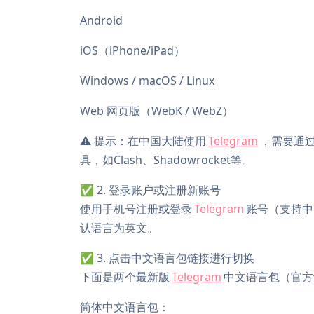
Android
iOS（iPhone/iPad）
Windows / macOS / Linux
Web 网页版（WebK / WebZ）
⚠️ 提示：在中国大陆使用
Telegram
，需要通
具，如Clash、Shadowrocket等。
✅ 2. 登录账户或注册新账号
使用手机号注册或登录
Telegram
账号（支持中
认语言为英文。
✅ 3. 点击中文语言包链接进行切换
下面是两个最新版
Telegram
中文语言包（官方
简体中文语言包：