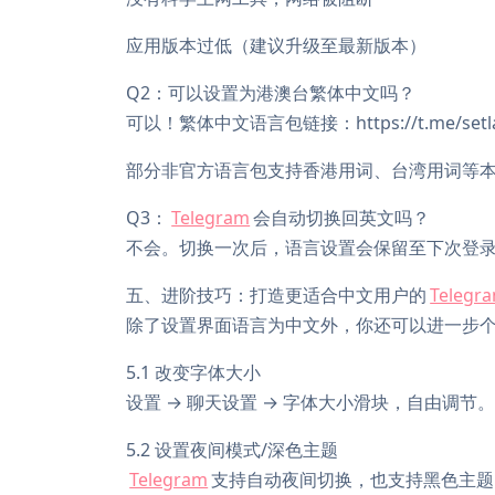
应用版本过低（建议升级至最新版本）
Q2：可以设置为港澳台繁体中文吗？
可以！繁体中文语言包链接：https://t.me/setla
部分非官方语言包支持香港用词、台湾用词等
Q3：
Telegram
会自动切换回英文吗？
不会。切换一次后，语言设置会保留至下次登
五、进阶技巧：打造更适合中文用户的
Telegr
除了设置界面语言为中文外，你还可以进一步
5.1 改变字体大小
设置 → 聊天设置 → 字体大小滑块，自由调节。
5.2 设置夜间模式/深色主题
Telegram
支持自动夜间切换，也支持黑色主题