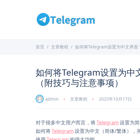
首页
文章教程
如何将Telegram设置为中文
如何将Telegram设置为
（附技巧与注意事项）
admin
文章教程
2025年10月17日
对于很多中文用户而言，将
Telegram
设置为简
如何将
Telegram
设置为中文（简体/繁体），
使用
Telegram
的强大功能。