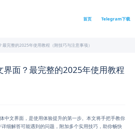
首页
Telegram下载
界面？最完整的2025年使用教程（附技巧与注意事项）
中文界面？最完整的2025年使用教程
体中文界面，是使用体验提升的第一步。本文将手把手教你
并详细解答可能遇到的问题，附加多个实用技巧，助你畅快