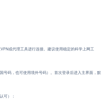
过VPN或代理工具进行连接。建议使用稳定的科学上网工
国号码，也可使用境外号码）。首次登录后进入主界面，默
认可）：